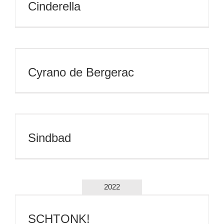
Cinderella
Cyrano de Bergerac
Sindbad
2022
SCHTONK!