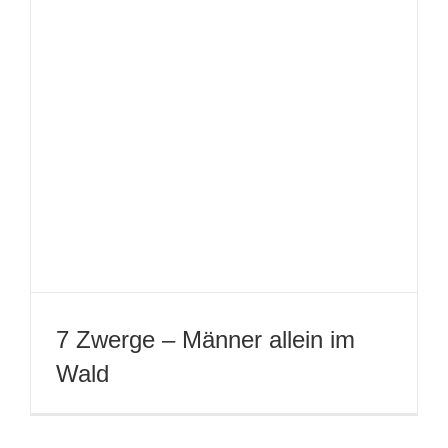
Ritter Rost