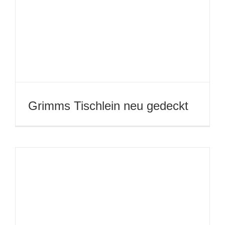
Ritter Rost geht zur Schule