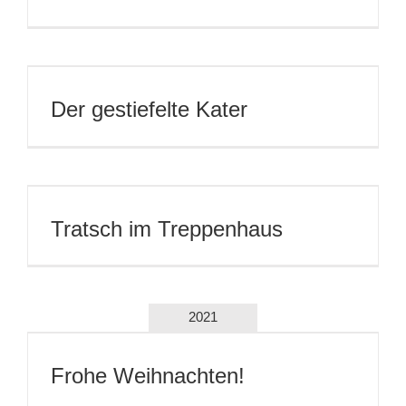
Der gestiefelte Kater
Tratsch im Treppenhaus
2021
Frohe Weihnachten!