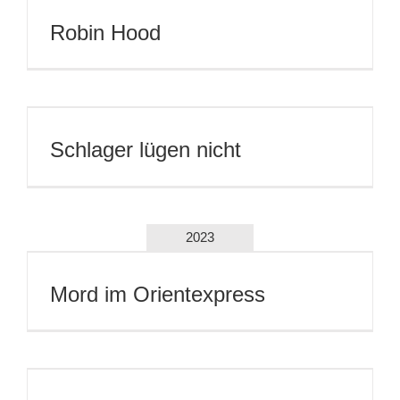
Robin Hood
Schlager lügen nicht
2023
Mord im Orientexpress