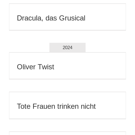
Dracula, das Grusical
2024
Oliver Twist
Tote Frauen trinken nicht