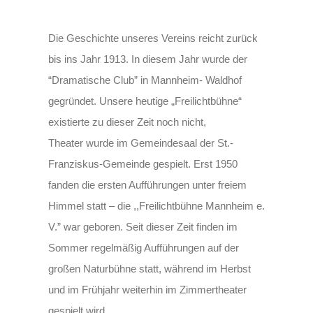
Die Geschichte unseres Vereins reicht zurück
bis ins Jahr 1913. In diesem Jahr wurde der
“Dramatische Club” in Mannheim- Waldhof
gegründet. Unsere heutige „Freilichtbühne“
existierte zu dieser Zeit noch nicht,
Theater wurde im Gemeindesaal der St.-
Franziskus-Gemeinde gespielt. Erst 1950
fanden die ersten Aufführungen unter freiem
Himmel statt – die ,,Freilichtbühne Mannheim e.
V.” war geboren. Seit dieser Zeit finden im
Sommer regelmäßig Aufführungen auf der
großen Naturbühne statt, während im Herbst
und im Frühjahr weiterhin im Zimmertheater
gespielt wird.