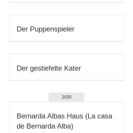
Der Puppenspieler
Der gestiefelte Kater
2020
Bernarda Albas Haus (La casa
de Bernarda Alba)