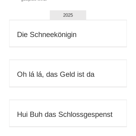
2025
Die Schneekönigin
Oh lá lá, das Geld ist da
Hui Buh das Schlossgespenst