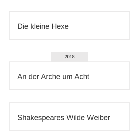
Die kleine Hexe
2018
An der Arche um Acht
Shakespeares Wilde Weiber