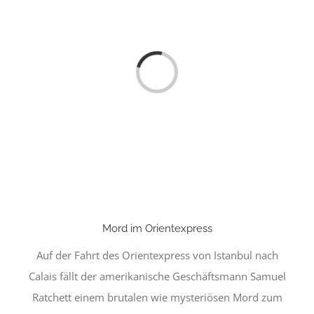
Laden...
Mord im Orientexpress
Auf der Fahrt des Orientexpress von Istanbul nach
Calais fällt der amerikanische Geschäftsmann Samuel
Ratchett einem brutalen wie mysteriösen Mord zum