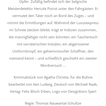
Opfer. Zufällig befindet sich der belgische
Meisterdetektiv Hercule Poirot unter den Fahrgästen. Er
vermutet den Täter noch an Bord des Zuges – und
nimmt die Ermittlungen auf. Während der Luxusexpress
im Schnee stecken bleibt, trägt er Indizien zusammen,
die mannigfaltiger nicht sein könnten: ein Taschentuch
mit verräterischen Initialen, ein abgerissener
Uniformknopf, ein geheimnisvoller Schaffner, den
niemand kennt – und schließlich geschieht ein zweiter
Mordversuch …
Kriminalstück von Agatha Christie, für die Bühne
bearbeitet von Ken Ludwig, Deutsch von Michael Raab,
Verlag: Felix Bloch Erben, Logo von Designbüro Sperl
Regie: Thomas Nauwartat-Schultze