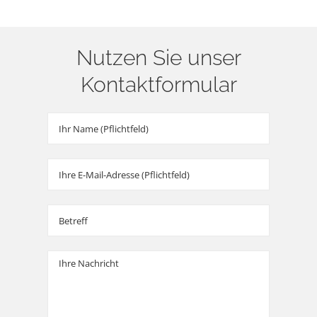
Nutzen Sie unser
Kontaktformular