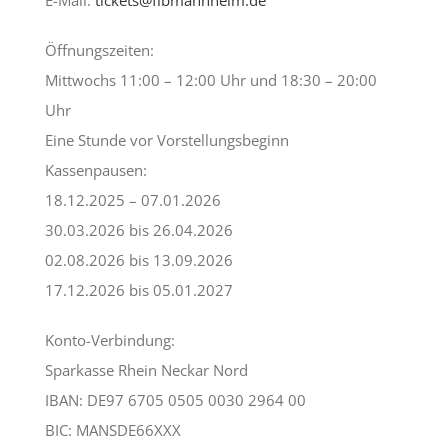
E-Mail:
tickets@flbmannheim.de
Öffnungszeiten:
Mittwochs 11:00 – 12:00 Uhr und 18:30 – 20:00
Uhr
Eine Stunde vor Vorstellungsbeginn
Kassenpausen:
18.12.2025 – 07.01.2026
30.03.2026 bis 26.04.2026
02.08.2026 bis 13.09.2026
17.12.2026 bis 05.01.2027
Konto-Verbindung:
Sparkasse Rhein Neckar Nord
IBAN: DE97 6705 0505 0030 2964 00
BIC: MANSDE66XXX