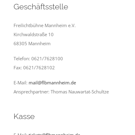
Geschäftsstelle
Freilichtbühne Mannheim e.V.
Kirchwaldstraße 10
68305 Mannheim
Telefon: 0621/7628100
Fax: 0621/7628102
E-Mail:
mail@flbmannheim.de
Ansprechpartner: Thomas Nauwartat-Schultze
Kasse