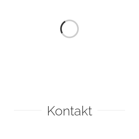
Laden...
Kontakt