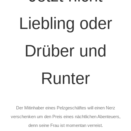
Liebling oder
Drüber und
Runter
Der Mitinhaber eines Pelzgeschäftes will einen Nerz
verschenken um den Preis eines nächtlichen Abenteuers,
denn seine Frau ist momentan verreist.