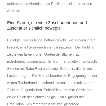
stärksten des Abends – das Publikum hielt spürbar den
Atem an.
Eine Szene, die viele Zuschauerinnen und
Zuschauer sichtlich bewegte
Es folgte Gerdas lange, hoffnungsvolle Suche nach ihrem
Freund, eine Reise durch vier Jahreszeiten. Der Frühling
zeigte den farbenfrohen Garten der Blumenfrau,
märchenhaft ausgestattet. Im Sommer spielten humorvolle
Szenen mit Rabe Rudi und seiner Gefährtin, die für viele
Lacher sorgten. Der Herbst brachte die Begegnung mit der
wilden Räuberbande, packend inszeniert und mit starkem
Spiel der Jugendlichen. Schließlich erreichte Gerda das
eisige Reich der Schneekönigin – ein Highlight der
Produktion. Schimmernde Kostüme, glitzernde