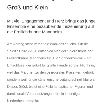
Groß und Klein
Mit viel Engagement und Herz bringt das junge
Ensemble eine bezaubernde Inszenierung auf
die Freilichtbühne Mannheim.
Am Anfang steht immer die Wahl des Stücks. Für die
Spielzeit 2025/2026 entschied sich der Spielleitkreis der
Freilichtbühne
Mannheim
für „Die Schneekönigin“ – ein
Entschluss, der sofort für große Freude sorgte. Nicht nur,
weil das Märchen zu den beliebtesten Klassikern gehört,
sondern weil für die künstlerische Leitung schnell klar war:
Dieses Stück bietet eine Fülle fantastischer Figuren und
damit ideale Voraussetzungen für ein lebendiges
Kindertheaterprojekt.