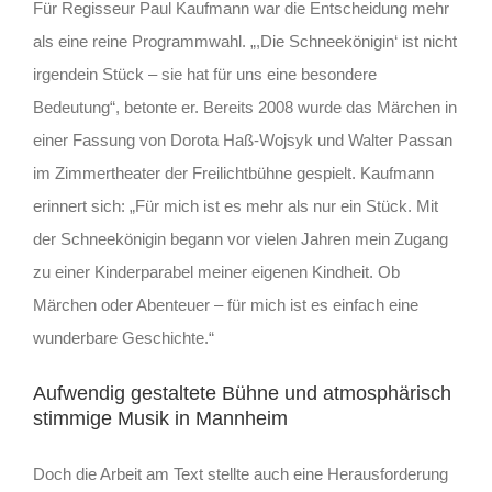
Für Regisseur Paul Kaufmann war die Entscheidung mehr
als eine reine Programmwahl. „,Die Schneekönigin‘ ist nicht
irgendein Stück – sie hat für uns eine besondere
Bedeutung“, betonte er. Bereits 2008 wurde das Märchen in
einer Fassung von Dorota Haß-Wojsyk und Walter Passan
im Zimmertheater der Freilichtbühne gespielt. Kaufmann
erinnert sich: „Für mich ist es mehr als nur ein Stück. Mit
der Schneekönigin begann vor vielen Jahren mein Zugang
zu einer Kinderparabel meiner eigenen Kindheit. Ob
Märchen oder Abenteuer – für mich ist es einfach eine
wunderbare Geschichte.“
Aufwendig gestaltete Bühne und atmosphärisch
stimmige Musik in Mannheim
Doch die Arbeit am Text stellte auch eine Herausforderung