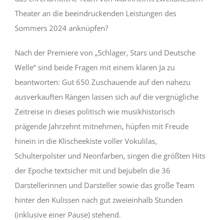
Theater an die beeindruckenden Leistungen des
Sommers 2024 anknüpfen?
Nach der Premiere von „Schlager, Stars und Deutsche
Welle“ sind beide Fragen mit einem klaren Ja zu
beantworten: Gut 650 Zuschauende auf den nahezu
ausverkauften Rängen lassen sich auf die vergnügliche
Zeitreise in dieses politisch wie musikhistorisch
prägende Jahrzehnt mitnehmen, hüpfen mit Freude
hinein in die Klischeekiste voller Vokulilas,
Schulterpolster und Neonfarben, singen die größten Hits
der Epoche textsicher mit und bejubeln die 36
Darstellerinnen und Darsteller sowie das große Team
hinter den Kulissen nach gut zweieinhalb Stunden
(inklusive einer Pause) stehend.