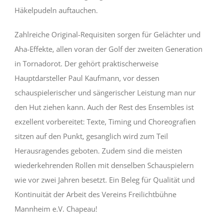
Häkelpudeln auftauchen.
Zahlreiche Original-Requisiten sorgen für Gelächter und
Aha-Effekte, allen voran der Golf der zweiten Generation
in Tornadorot. Der gehört praktischerweise
Hauptdarsteller Paul Kaufmann, vor dessen
schauspielerischer und sängerischer Leistung man nur
den Hut ziehen kann. Auch der Rest des Ensembles ist
exzellent vorbereitet: Texte, Timing und Choreografien
sitzen auf den Punkt, gesanglich wird zum Teil
Herausragendes geboten. Zudem sind die meisten
wiederkehrenden Rollen mit denselben Schauspielern
wie vor zwei Jahren besetzt. Ein Beleg für Qualität und
Kontinuität der Arbeit des Vereins Freilichtbühne
Mannheim e.V. Chapeau!