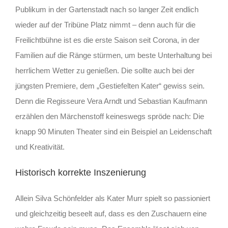
Publikum in der Gartenstadt nach so langer Zeit endlich
wieder auf der Tribüne Platz nimmt – denn auch für die
Freilichtbühne ist es die erste Saison seit Corona, in der
Familien auf die Ränge stürmen, um beste Unterhaltung bei
herrlichem Wetter zu genießen. Die sollte auch bei der
jüngsten Premiere, dem „Gestiefelten Kater“ gewiss sein.
Denn die Regisseure Vera Arndt und Sebastian Kaufmann
erzählen den Märchenstoff keineswegs spröde nach: Die
knapp 90 Minuten Theater sind ein Beispiel an Leidenschaft
und Kreativität.
Historisch korrekte Inszenierung
Allein Silva Schönfelder als Kater Murr spielt so passioniert
und gleichzeitig beseelt auf, dass es den Zuschauern eine